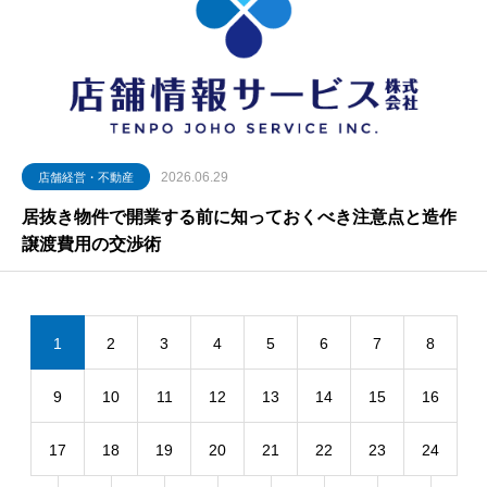
2026.06.29
店舗経営・不動産
居抜き物件で開業する前に知っておくべき注意点と造作
譲渡費用の交渉術
1
2
3
4
5
6
7
8
9
10
11
12
13
14
15
16
17
18
19
20
21
22
23
24