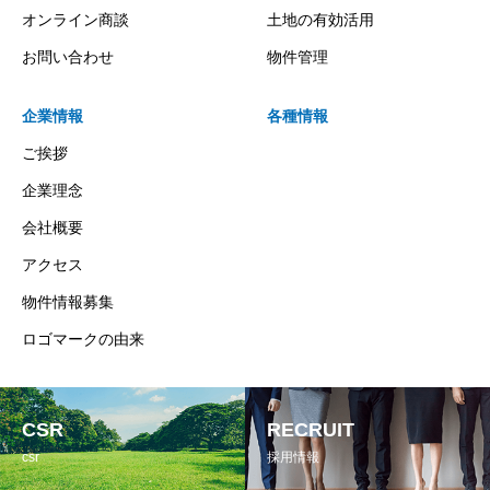
オンライン商談
土地の有効活用
お問い合わせ
物件管理
企業情報
各種情報
ご挨拶
企業理念
会社概要
アクセス
物件情報募集
ロゴマークの由来
CSR
RECRUIT
csr
採用情報