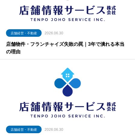
2026.06.30
店舗経営・不動産
店舗物件・フランチャイズ失敗の罠｜3年で潰れる本当
の理由
2026.06.30
店舗経営・不動産