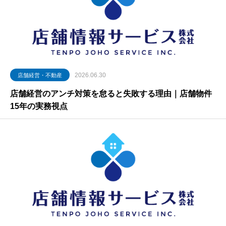
2026.06.30
店舗経営・不動産
店舗経営のアンチ対策を怠ると失敗する理由｜店舗物件
15年の実務視点