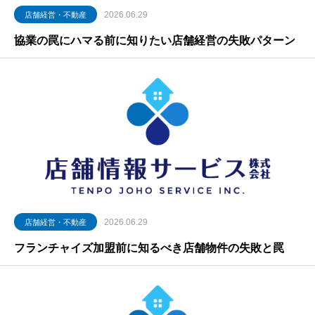
2026.06.29
店舗経営・不動産
協業の罠にハマる前に知りたい店舗経営の失敗パターン
2026.06.29
店舗経営・不動産
フランチャイズ加盟前に知るべき店舗物件の失敗と罠