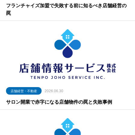
フランチャイズ加盟で失敗する前に知るべき店舗経営の
罠
2026.06.30
店舗経営・不動産
サロン開業で赤字になる店舗物件の罠と失敗事例