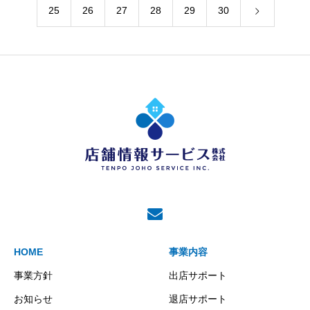
25
26
27
28
29
30
HOME
事業内容
事業方針
出店サポート
お知らせ
退店サポート