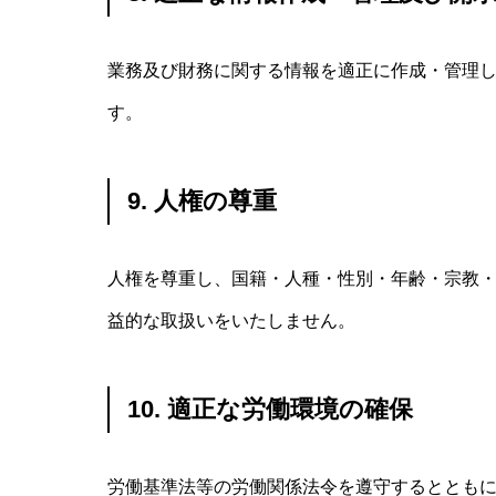
業務及び財務に関する情報を適正に作成・管理
す。
9. 人権の尊重
人権を尊重し、国籍・人種・性別・年齢・宗教
益的な取扱いをいたしません。
10. 適正な労働環境の確保
労働基準法等の労働関係法令を遵守するととも