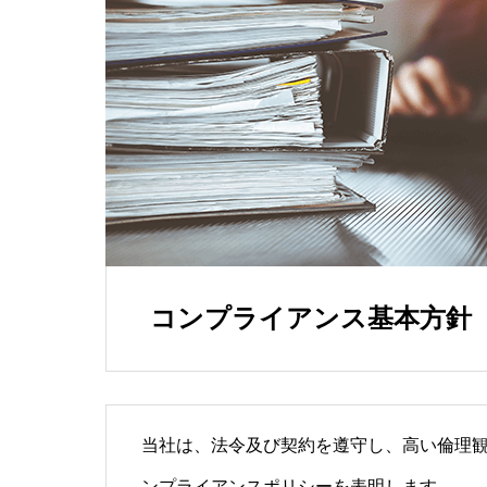
コンプライアンス基本方針
当社は、法令及び契約を遵守し、高い倫理
ンプライアンスポリシーを表明します。