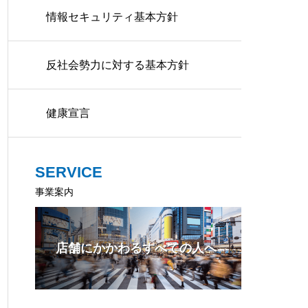
情報セキュリティ基本方針
反社会勢力に対する基本方針
健康宣言
SERVICE
事業案内
店舗にかかわるすべての人へ