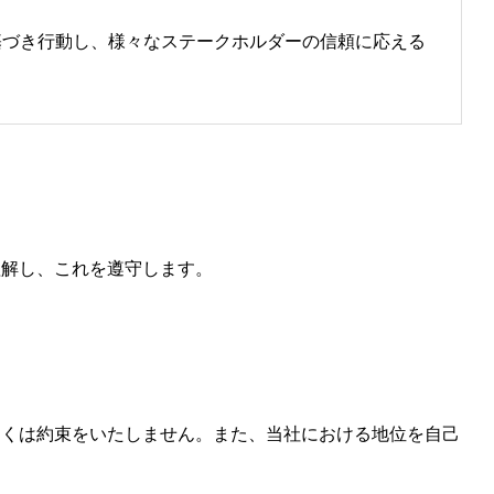
基づき行動し、様々なステークホルダーの信頼に応える
理解し、これを遵守します。
しくは約束をいたしません。また、当社における地位を自己