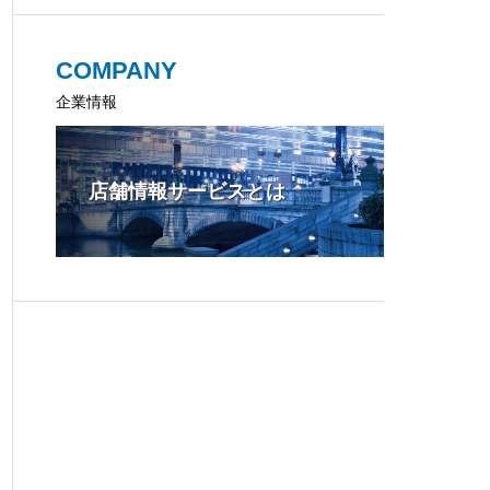
COMPANY
企業情報
店舗情報サービスとは