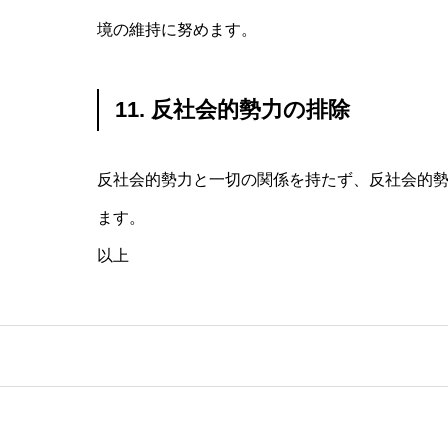
境の維持に努めます。
11. 反社会的勢力の排除
反社会的勢力と一切の関係を持たず、反社会的
ます。
以上