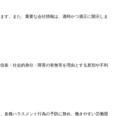
します。また、重要な会社情報は、適時かつ適正に開示しま
・信条・社会的身分・障害の有無等を理由とする差別や不利
に、各種ハラスメント行為の予防に努め、働きやすい労働環