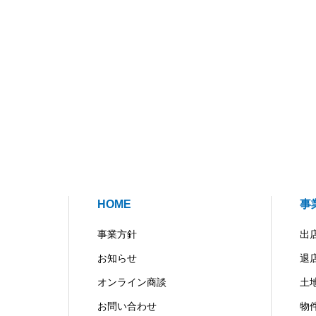
HOME
事
事業方針
出
お知らせ
退
オンライン商談
土
お問い合わせ
物