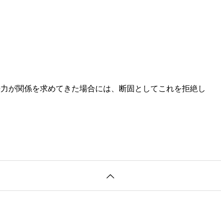
勢力が関係を求めてきた場合には、断固としてこれを拒絶し