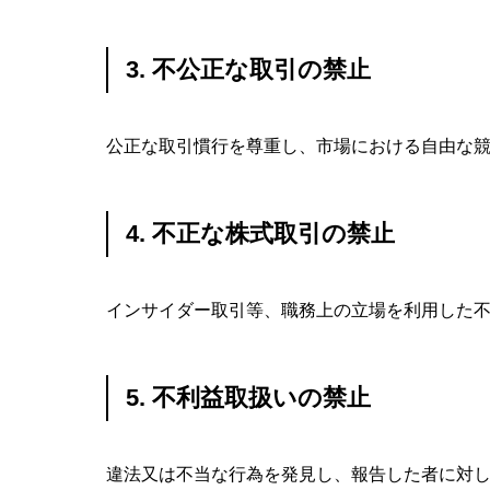
3. 不公正な取引の禁止
公正な取引慣行を尊重し、市場における自由な
4. 不正な株式取引の禁止
インサイダー取引等、職務上の立場を利用した
5. 不利益取扱いの禁止
違法又は不当な行為を発見し、報告した者に対