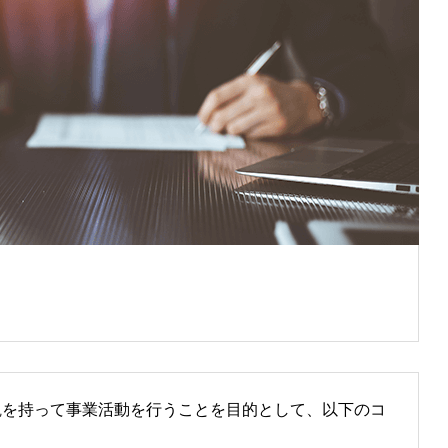
観を持って事業活動を行うことを目的として、以下のコ