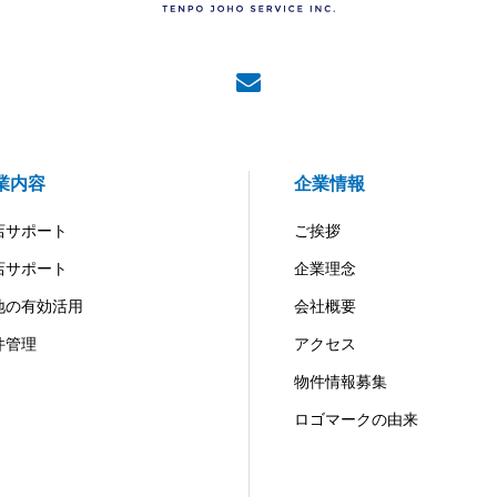
業内容
企業情報
店サポート
ご挨拶
店サポート
企業理念
地の有効活用
会社概要
件管理
アクセス
物件情報募集
ロゴマークの由来