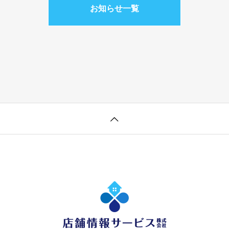
お知らせ一覧