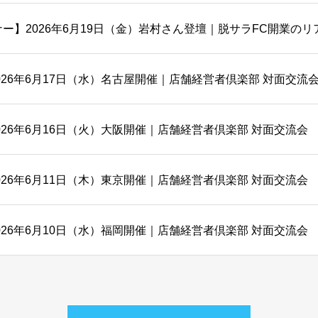
ナー】2026年6月19日（金）岩村さん登壇｜脱サラFC開業のリ
026年6月17日（水）名古屋開催｜店舗経営者倶楽部 対面交流
026年6月16日（火）大阪開催｜店舗経営者倶楽部 対面交流会
026年6月11日（木）東京開催｜店舗経営者倶楽部 対面交流会
026年6月10日（水）福岡開催｜店舗経営者倶楽部 対面交流会