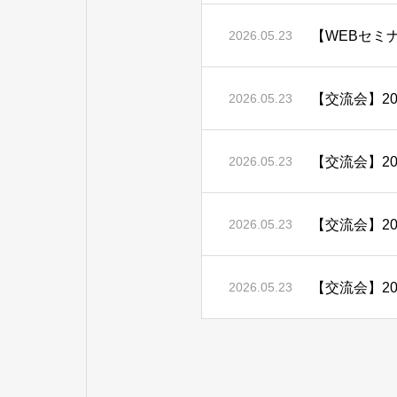
【WEBセミ
2026.05.23
【交流会】2
2026.05.23
【交流会】2
2026.05.23
【交流会】2
2026.05.23
【交流会】2
2026.05.23