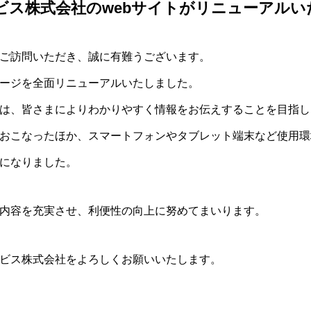
ビス株式会社のwebサイトがリニューアルい
ご訪問いただき、誠に有難うございます。
ージを全面リニューアルいたしました。
は、皆さまによりわかりやすく情報をお伝えすることを目指し
おこなったほか、スマートフォンやタブレット端末など使用環
になりました。
内容を充実させ、利便性の向上に努めてまいります。
ビス株式会社をよろしくお願いいたします。