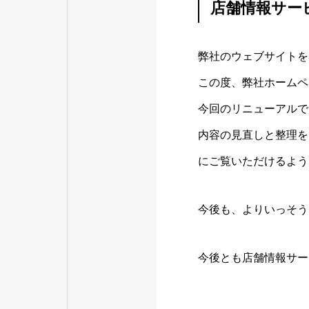
店舗情報サー
弊社のウェブサイトを
この度、弊社ホームペ
今回のリニューアルで
内容の見直しと整理を
にご覧いただけるよう
今後も、よりいっそう
今後とも店舗情報サー