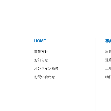
HOME
事
事業方針
出
お知らせ
退
オンライン商談
土
お問い合わせ
物