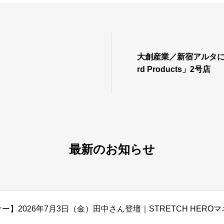
大創産業／新宿アルタに新
rd Products」2号店
最新のお知らせ
ー】2026年7月3日（金）田中さん登壇｜STRETCH HER