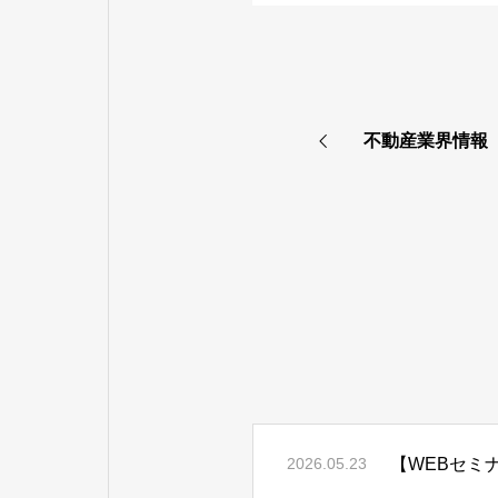
不動産業界情報
【WEBセミナ
2026.05.23