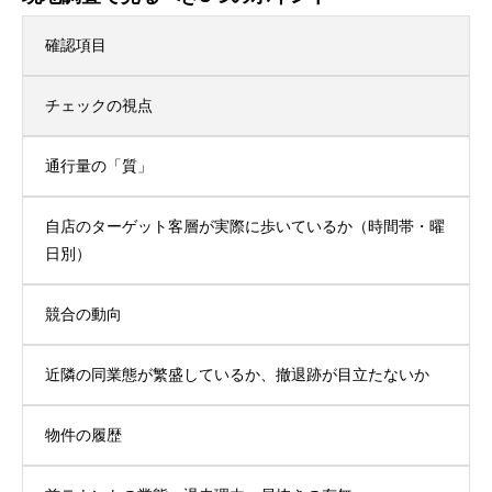
確認項目
チェックの視点
通行量の「質」
自店のターゲット客層が実際に歩いているか（時間帯・曜
日別）
競合の動向
近隣の同業態が繁盛しているか、撤退跡が目立たないか
物件の履歴