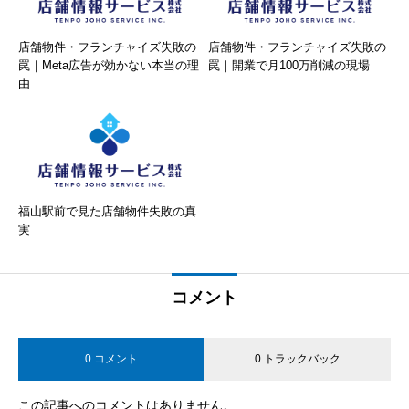
店舗物件・フランチャイズ失敗の
店舗物件・フランチャイズ失敗の
罠｜Meta広告が効かない本当の理
罠｜開業で月100万削減の現場
由
福山駅前で見た店舗物件失敗の真
実
コメント
0 コメント
0 トラックバック
この記事へのコメントはありません。