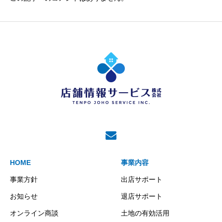
HOME
事業内容
事業方針
出店サポート
お知らせ
退店サポート
オンライン商談
土地の有効活用