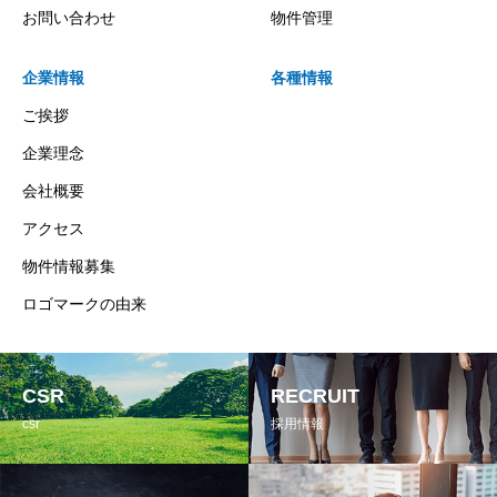
お問い合わせ
物件管理
企業情報
各種情報
ご挨拶
企業理念
会社概要
アクセス
物件情報募集
ロゴマークの由来
CSR
RECRUIT
csr
採用情報