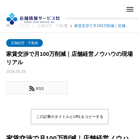
ブログ
店舗経営・不動産
家賃交渉で月100万削減｜店舗経営ノウハウの現場リアル
店舗経営・不動産
家賃交渉で月100万削減｜店舗経営ノウハウの現場
リアル
2026.05.29
RSS
この記事のタイトルとURLをコピーする
家賃交渉で月100万削減｜店舗経営ノウハ