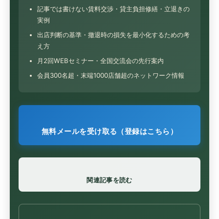
記事では書けない賃料交渉・貸主負担修繕・立退きの
実例
出店判断の基準・撤退時の損失を最小化するための考
え方
月2回WEBセミナー・全国交流会の先行案内
会員300名超・末端1000店舗超のネットワーク情報
無料メールを受け取る（登録はこちら）
関連記事を読む