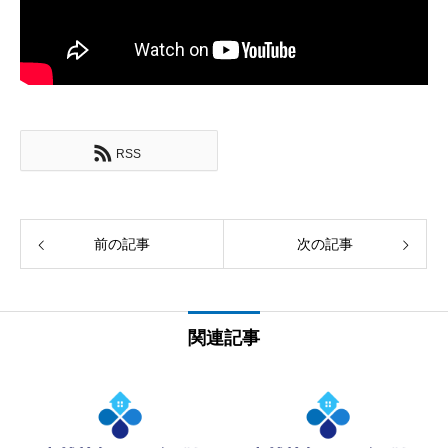
RSS
前の記事
次の記事
関連記事