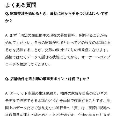
よくある質問
Q. 家賃交渉を始めるとき、最初に何から手をつければいいです
か？
A. まず「周辺の類似物件の現在の募集賃料」を調べることから
始めてください。自分の家賃が相場と比べてどの程度の水準にあ
るかを把握することが、交渉の根拠づくりの出発点になります。
感情ではなくデータで話せる状態にしてから、オーナーへのアプ
ローチを検討してください。
Q. 店舗物件を選ぶ際の最重要ポイントは何ですか？
A. ターゲット客層の生活動線と、物件の家賃が自店のビジネス
モデルで許容できる水準かどうかを両軸で確認することです。地
図上のデータだけでは見えない通行量の「質」は、実際に現地へ
複数回足を運んで確かめることが大切です。立地の良さに引きず