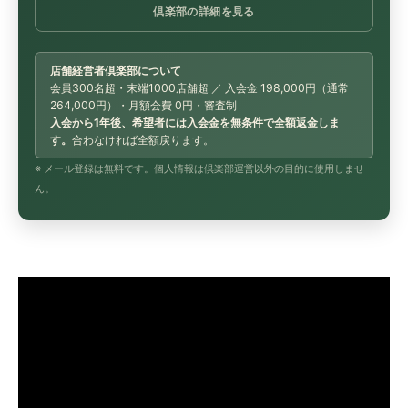
倶楽部の詳細を見る
店舗経営者倶楽部について
会員300名超・末端1000店舗超 ／ 入会金 198,000円（通常
264,000円）・月額会費 0円・審査制
入会から1年後、希望者には入会金を無条件で全額返金しま
す。
合わなければ全額戻ります。
※ メール登録は無料です。個人情報は倶楽部運営以外の目的に使用しませ
ん。