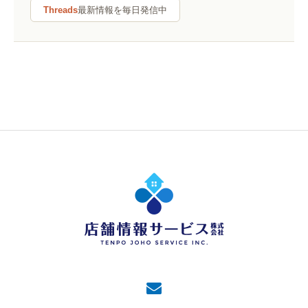
Threads
最新情報を毎日発信中