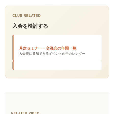
CLUB RELATED
入会を検討する
月次セミナー・交流会の年間一覧
入会後に参加できるイベントの全カレンダー
RELATED VIDEO