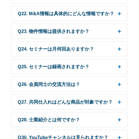
Q22. M&A情報は具体的にどんな情報ですか？
Q23. 物件情報は提供されますか？
Q24. セミナーは月何回ありますか？
Q25. セミナーは録画されますか？
Q26. 会員同士の交流方法は？
Q27. 共同仕入れはどんな商品が対象ですか？
Q28. 士業紹介とは何ですか？
Q30. YouTubeチャンネルは見られますか？