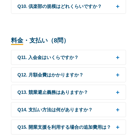
Q10. 倶楽部の規模はどれくらいですか？
料金・支払い（8問）
Q11. 入会金はいくらですか？
Q12. 月額会費はかかりますか？
Q13. 競業避止義務はありますか？
Q14. 支払い方法は何がありますか？
Q15. 開業支援を利用する場合の追加費用は？