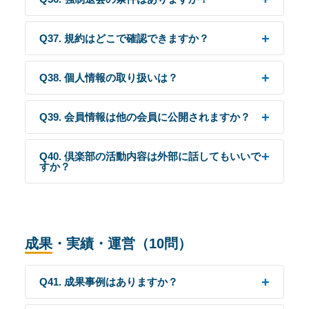
Q37. 規約はどこで確認できますか？
Q38. 個人情報の取り扱いは？
Q39. 会員情報は他の会員に公開されますか？
Q40. 倶楽部の活動内容は外部に話してもいいで
すか？
成果・実績・運営（10問）
Q41. 成果事例はありますか？