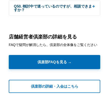
Q50. 検討中で迷っているのですが、相談できま
すか？
店舗経営者倶楽部の詳細を見る
FAQで疑問が解消したら、倶楽部の全体像をご覧ください
倶楽部FAQを見る →
倶楽部の詳細・入会はこちら