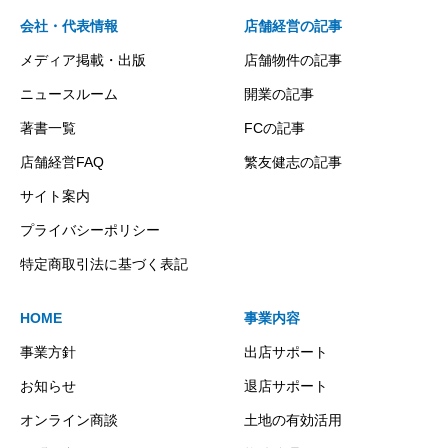
会社・代表情報
店舗経営の記事
メディア掲載・出版
店舗物件の記事
ニュースルーム
開業の記事
著書一覧
FCの記事
店舗経営FAQ
繁友健志の記事
サイト案内
プライバシーポリシー
特定商取引法に基づく表記
HOME
事業内容
事業方針
出店サポート
お知らせ
退店サポート
オンライン商談
土地の有効活用