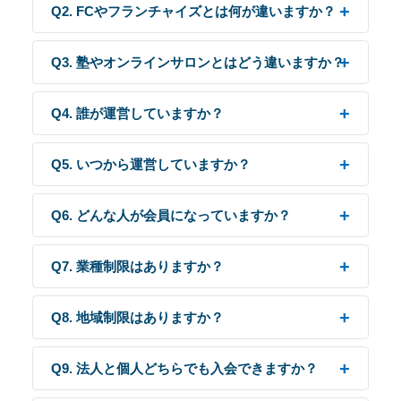
Q2. FCやフランチャイズとは何が違いますか？
Q3. 塾やオンラインサロンとはどう違いますか？
Q4. 誰が運営していますか？
Q5. いつから運営していますか？
Q6. どんな人が会員になっていますか？
Q7. 業種制限はありますか？
Q8. 地域制限はありますか？
Q9. 法人と個人どちらでも入会できますか？