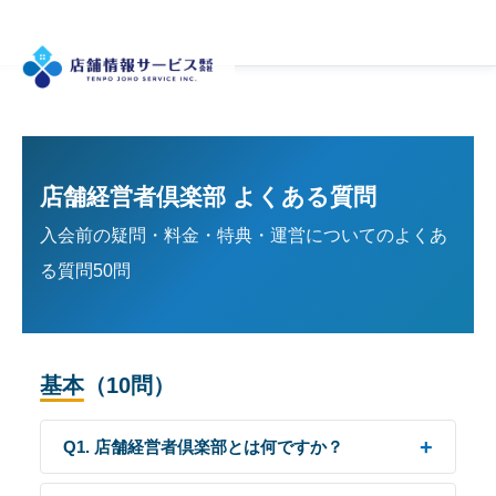
店舗経営者倶楽部 よくある質問
入会前の疑問・料金・特典・運営についてのよくあ
る質問50問
基本（10問）
Q1. 店舗経営者倶楽部とは何ですか？