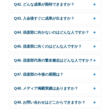
Q42. どんな成果が期待できますか？
Q43. 入会後すぐに成果が出ますか？
Q44. 倶楽部に向かないのはどんな人ですか？
Q45. 倶楽部に向くのはどんな人ですか？
Q46. 倶楽部代表の繁友健志はどんな人ですか？
Q47. 倶楽部の今後の展開は？
Q48. メディア掲載実績はありますか？
Q49. お問い合わせはどこからできますか？