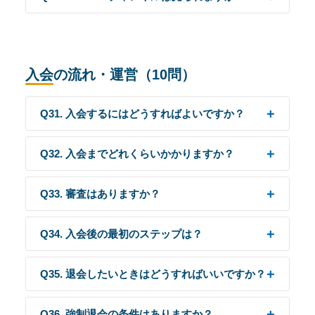
入会の流れ・運営（10問）
Q31. 入会するにはどうすればよいですか？
Q32. 入会までどれくらいかかりますか？
Q33. 審査はありますか？
Q34. 入会後の最初のステップは？
Q35. 退会したいときはどうすればいいですか？
Q36. 強制退会の条件はありますか？