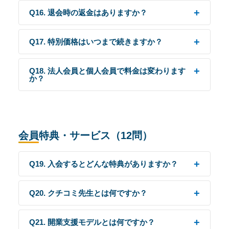
Q16. 退会時の返金はありますか？
Q17. 特別価格はいつまで続きますか？
Q18. 法人会員と個人会員で料金は変わります
か？
会員特典・サービス（12問）
Q19. 入会するとどんな特典がありますか？
Q20. クチコミ先生とは何ですか？
Q21. 開業支援モデルとは何ですか？