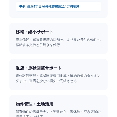
事例: 銀座4丁目 物件取得費用114万円削減
移転・縮小サポート
売上低迷・家賃負担増の店舗を、より良い条件の物件へ
移転する交渉と手続きを代行
退店・原状回復サポート
造作譲渡交渉・原状回復費用削減・解約通知のタイミン
グまで、退店を少ない損失で完結させる
物件管理・土地活用
保有物件の店舗テナント誘致から、遊休地・空き店舗の
活用提案まで対応