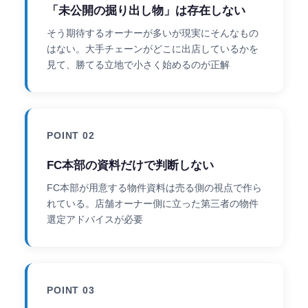
「未公開の掘り出し物」は存在しない
そう期待するオーナーが多いが現実にそんなもの
はない。大手チェーンがどこに出店しているかを
見て、勝てる立地で小さく始めるのが正解
POINT 02
FC本部の資料だけで判断しない
FC本部が用意する物件資料は売る側の視点で作ら
れている。店舗オーナー側に立った第三者の物件
選定アドバイスが必要
POINT 03