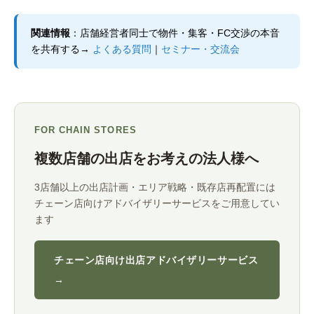
関連情報
：店舗経営者同士で物件・集客・FC交渉の本音
を共有する→
よくある質問
｜
セミナー・交流会
FOR CHAIN STORES
複数店舗の出店をお考えの法人様へ
3店舗以上の出店計画・エリア戦略・既存店再配置には
チェーン店向けアドバイザリーサービスをご用意してい
ます
チェーン店向け出店アドバイザリーサービス
→