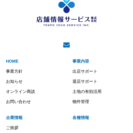
HOME
事業内容
事業方針
出店サポート
お知らせ
退店サポート
オンライン商談
土地の有効活用
お問い合わせ
物件管理
企業情報
各種情報
ご挨拶