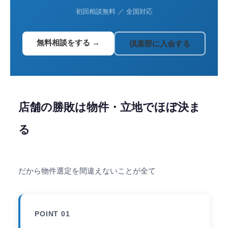
初回相談無料 ／ 全国対応
無料相談をする →
倶楽部に入会する
店舗の勝敗は物件・立地でほぼ決ま
る
だから物件選定を間違えないことが全て
POINT 01