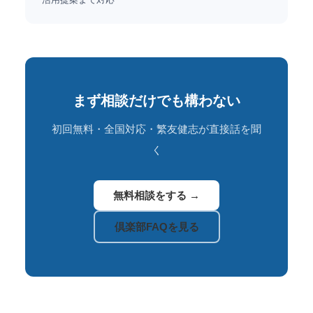
まず相談だけでも構わない
初回無料・全国対応・繁友健志が直接話を聞
く
無料相談をする →
倶楽部FAQを見る