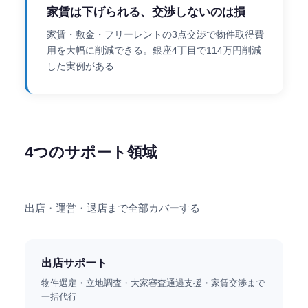
家賃は下げられる、交渉しないのは損
家賃・敷金・フリーレントの3点交渉で物件取得費
用を大幅に削減できる。銀座4丁目で114万円削減
した実例がある
4つのサポート領域
出店・運営・退店まで全部カバーする
出店サポート
物件選定・立地調査・大家審査通過支援・家賃交渉まで
一括代行