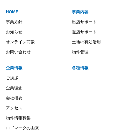
HOME
事業内容
事業方針
出店サポート
お知らせ
退店サポート
オンライン商談
土地の有効活用
お問い合わせ
物件管理
企業情報
各種情報
ご挨拶
企業理念
会社概要
アクセス
物件情報募集
ロゴマークの由来