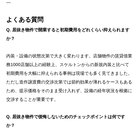
—
よくある質問
Q. 居抜き物件で開業すると初期費用をどれくらい抑えられます
か？
内装・設備の状態次第で大きく変わります。店舗物件の賃貸借業
務1000店舗以上の経験上、スケルトンからの新規内装と比べて
初期費用を大幅に抑えられる事例は現場でも多く見てきました。
ただし造作譲渡費の交渉次第では節約効果が薄れるケースもある
ため、提示価格をそのまま受け入れず、設備の経年状況を根拠に
交渉することが重要です。
Q. 居抜き物件で後悔しないためのチェックポイントは何です
か？