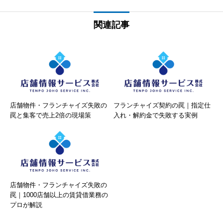
関連記事
店舗物件・フランチャイズ失敗の
フランチャイズ契約の罠｜指定仕
罠と集客で売上2倍の現場策
入れ・解約金で失敗する実例
店舗物件・フランチャイズ失敗の
罠｜1000店舗以上の賃貸借業務の
プロが解説