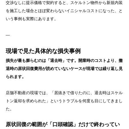
交渉なしに提示価格で契約すると、スケルトン物件から新規内装
を施工した場合とほぼ変わらないイニシャルコストになった、と
いう事例も実際にあります。
—
現場で見た具体的な損失事例
損失が最も膨らむのは「退去時」です。開業時のコストより、撤
退時の原状回復費用が読めていないケースが現場では繰り返し見
られます。
店舗不動産の現場では、「居抜きで借りたのに、退去時はスケル
トン返却を求められた」というトラブルを何度も目にしてきまし
た。
原状回復の範囲が「口頭確認」だけで終わってい