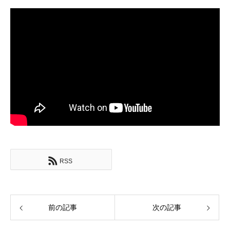
RSS
前の記事
次の記事