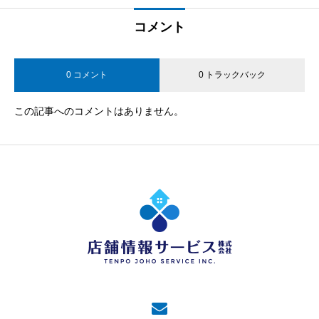
コメント
0 コメント
0 トラックバック
この記事へのコメントはありません。