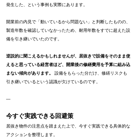
発生した、という事例も実際にあります。
開業前の内見で「動いているから問題ない」と判断したものの、
製造年数を確認していなかったため、耐用年数をすでに超えた設
備を引き継いでいたのです。
逆説的に聞こえるかもしれませんが、居抜きで設備をそのまま使
えると思っている経営者ほど、開業後の修繕費用を予算に組み込
まない傾向があります。
設備をもらった分だけ、修繕リスクも
引き継いでいるという認識が欠けているのです。
—
今すぐ実践できる回避策
居抜き物件の注意点を踏まえた上で、今すぐ実践できる具体的な
アクションを整理します。