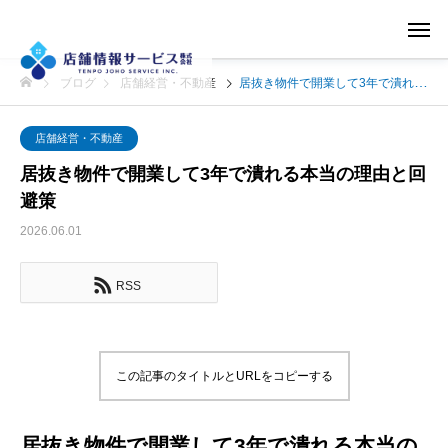
ブログ
店舗経営・不動産
居抜き物件で開業して3年で潰れる本当の理由と回避策
店舗経営・不動産
居抜き物件で開業して3年で潰れる本当の理由と回
避策
2026.06.01
RSS
この記事のタイトルとURLをコピーする
居抜き物件で開業して3年で潰れる本当の