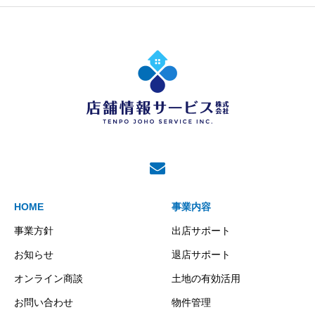
HOME
事業内容
事業方針
出店サポート
お知らせ
退店サポート
オンライン商談
土地の有効活用
お問い合わせ
物件管理