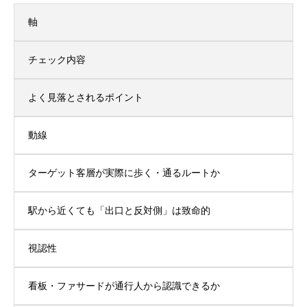
軸
チェック内容
よく見落とされるポイント
動線
ターゲット客層が実際に歩く・通るルートか
駅から近くても「出口と反対側」は致命的
視認性
看板・ファサードが通行人から認識できるか