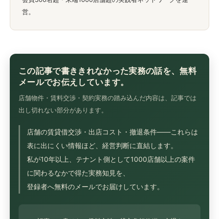
営。
この記事で書ききれなかった実務の話を、無料
メールでお伝えしています。
店舗物件・賃料交渉・契約実務の踏み込んだ内容は、記事では
出し切れない部分があります。
店舗の賃貸借交渉・出店コスト・撤退条件——これらは
表に出にくい情報ほど、経営判断に直結します。
私が10年以上、テナント側として1000店舗以上の案件
に関わるなかで得た実務知見を、
登録者へ無料のメールでお届けしています。