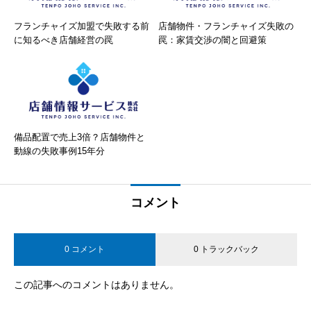
フランチャイズ加盟で失敗する前
店舗物件・フランチャイズ失敗の
に知るべき店舗経営の罠
罠：家賃交渉の闇と回避策
備品配置で売上3倍？店舗物件と
動線の失敗事例15年分
コメント
0 コメント
0 トラックバック
この記事へのコメントはありません。