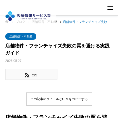
ブログ
店舗経営・不動産
店舗物件・フランチャイズ失敗の罠を避ける実践ガイド
店舗経営・不動産
店舗物件・フランチャイズ失敗の罠を避ける実践
ガイド
2026.05.27
RSS
この記事のタイトルとURLをコピーする
店舗物件・フランチャイズ失敗の罠を避