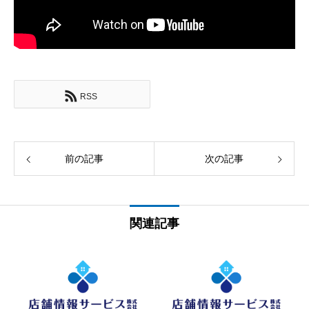
RSS
前の記事
次の記事
関連記事