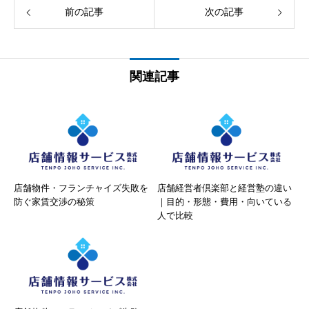
前の記事
次の記事
関連記事
店舗物件・フランチャイズ失敗を
店舗経営者倶楽部と経営塾の違い
防ぐ家賃交渉の秘策
｜目的・形態・費用・向いている
人で比較