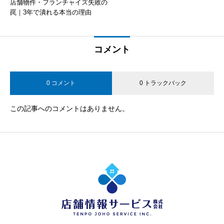
店舗物件・フランチャイズ失敗の
罠｜3年で潰れる本当の理由
コメント
0 コメント
0 トラックバック
この記事へのコメントはありません。