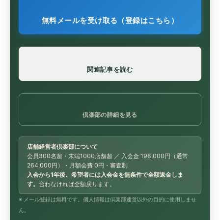
無料メールを受け取る（登録はこちら）
関連記事を読む
倶楽部の詳細を見る
店舗経営者倶楽部について
会員300名超・末端1000店舗超 ／ 入会金 198,000円（通常
264,000円）・月額会費 0円・審査制
入会から1年後、希望者には入会金を無条件で全額返金しま
す。
合わなければ全額戻ります。
※ メール登録は無料です。個人情報は倶楽部運営以外の目的に使用しませ
ん。