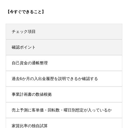
【今すぐできること】
チェック項目
確認ポイント
自己資金の通帳整理
過去6か月の入出金履歴を説明できるか確認する
事業計画書の数値根拠
売上予測に客単価・回転数・曜日別想定が入っているか
家賃比率の独自試算