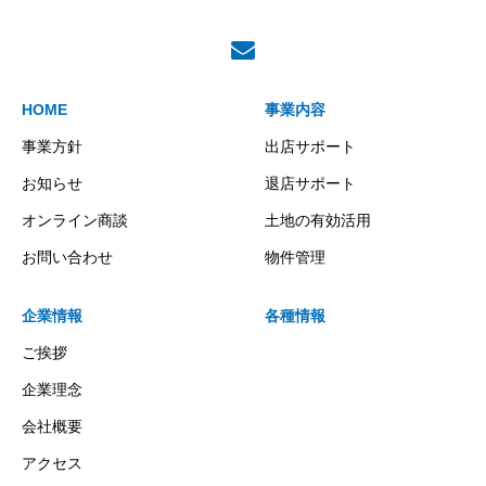
HOME
事業内容
事業方針
出店サポート
お知らせ
退店サポート
オンライン商談
土地の有効活用
お問い合わせ
物件管理
企業情報
各種情報
ご挨拶
企業理念
会社概要
アクセス