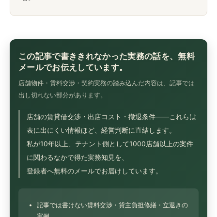
この記事で書ききれなかった実務の話を、無料
メールでお伝えしています。
店舗物件・賃料交渉・契約実務の踏み込んだ内容は、記事では
出し切れない部分があります。
店舗の賃貸借交渉・出店コスト・撤退条件——これらは
表に出にくい情報ほど、経営判断に直結します。
私が10年以上、テナント側として1000店舗以上の案件
に関わるなかで得た実務知見を、
登録者へ無料のメールでお届けしています。
記事では書けない賃料交渉・貸主負担修繕・立退きの
実例