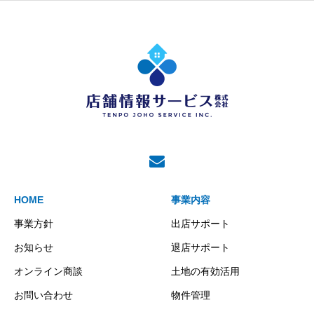
HOME
事業内容
事業方針
出店サポート
お知らせ
退店サポート
オンライン商談
土地の有効活用
お問い合わせ
物件管理