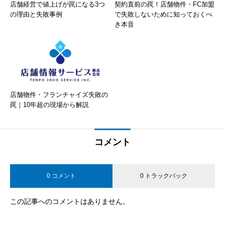
店舗経営で値上げが罠になる3つ
契約直前の罠！店舗物件・FC加盟
の理由と失敗事例
で失敗しないために知っておくべ
き本音
店舗物件・フランチャイズ失敗の
罠｜10年超の現場から解説
コメント
0 コメント
0 トラックバック
この記事へのコメントはありません。