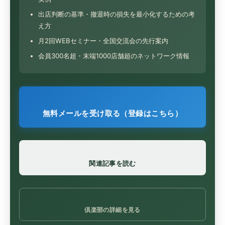
出店判断の基準・撤退時の損失を最小化するための考
え方
月2回WEBセミナー・全国交流会の先行案内
会員300名超・末端1000店舗超のネットワーク情報
無料メールを受け取る（登録はこちら）
関連記事を読む
倶楽部の詳細を見る