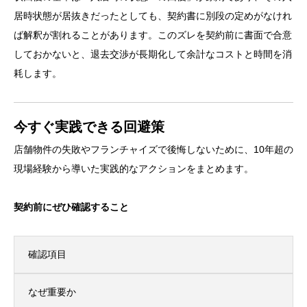
居時状態が居抜きだったとしても、契約書に別段の定めがなけれ
ば解釈が割れることがあります。このズレを契約前に書面で合意
しておかないと、退去交渉が長期化して余計なコストと時間を消
耗します。
今すぐ実践できる回避策
店舗物件の失敗やフランチャイズで後悔しないために、10年超の
現場経験から導いた実践的なアクションをまとめます。
契約前にぜひ確認すること
確認項目
なぜ重要か