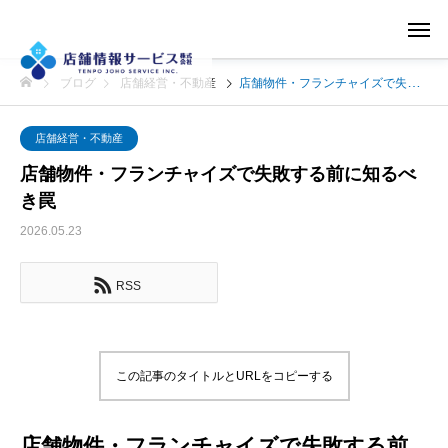
ブログ
店舗経営・不動産
店舗物件・フランチャイズで失敗する前に知るべき罠
店舗経営・不動産
店舗物件・フランチャイズで失敗する前に知るべ
き罠
2026.05.23
RSS
この記事のタイトルとURLをコピーする
店舗物件・フランチャイズで失敗する前