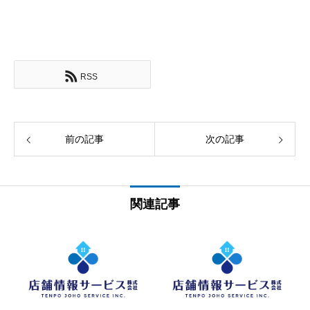
RSS
前の記事
次の記事
関連記事